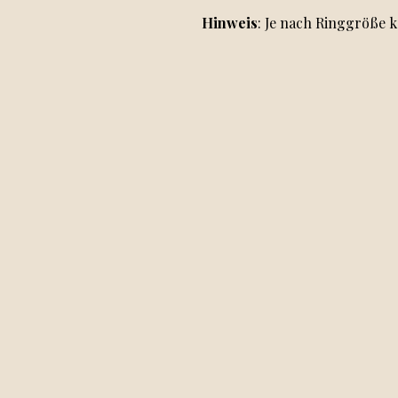
Hinweis
: Je nach Ringgröße k