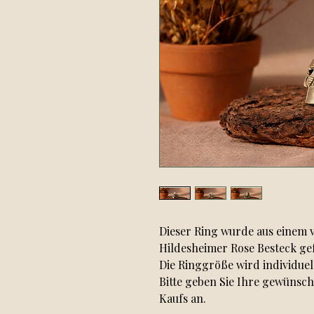
Dieser Ring wurde aus einem v
Hildesheimer Rose Besteck gef
Die Ringgröße wird individuel
Bitte geben Sie Ihre gewünsc
Kaufs an.