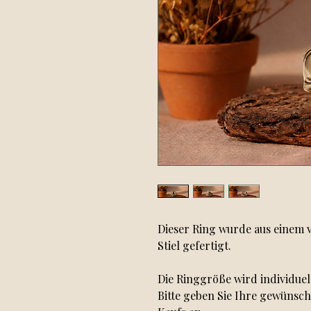
Dieser Ring wurde aus einem v
Stiel gefertigt.
Die Ringgröße wird individuel
Bitte geben Sie Ihre gewünsc