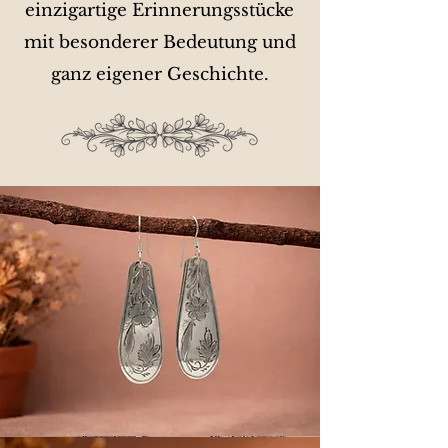
einzigartige Erinnerungsstücke
mit besonderer Bedeutung und
ganz eigener Geschichte.