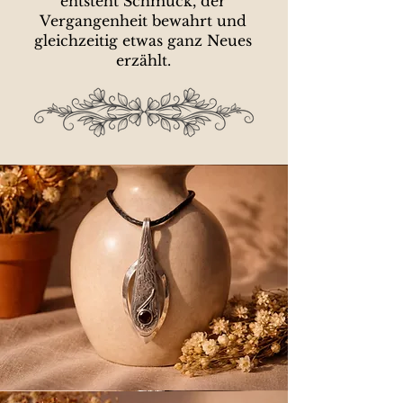
entsteht Schmuck, der
Vergangenheit bewahrt und
gleichzeitig etwas ganz Neues
erzählt.