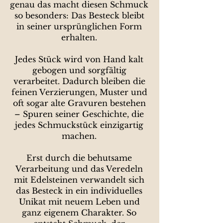
genau das macht diesen Schmuck
so besonders: Das Besteck bleibt
in seiner ursprünglichen Form
erhalten.
Jedes Stück wird von Hand kalt
gebogen und sorgfältig
verarbeitet. Dadurch bleiben die
feinen Verzierungen, Muster und
oft sogar alte Gravuren bestehen
– Spuren seiner Geschichte, die
jedes Schmuckstück einzigartig
machen.
Erst durch die behutsame
Verarbeitung und das Veredeln
mit Edelsteinen verwandelt sich
das Besteck in ein individuelles
Unikat mit neuem Leben und
ganz eigenem Charakter. So