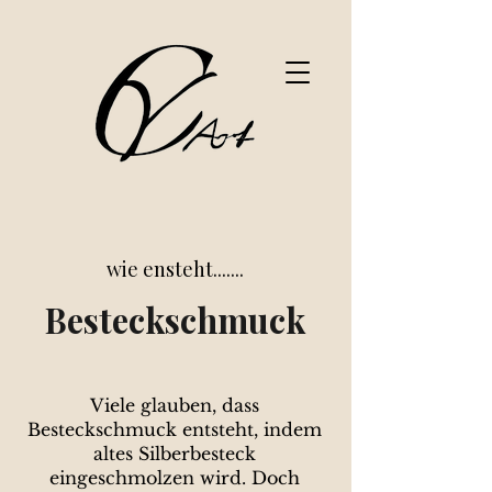
wie ensteht.......
Besteckschmuck
Viele glauben, dass
Besteckschmuck entsteht, indem
altes Silberbesteck
eingeschmolzen wird. Doch