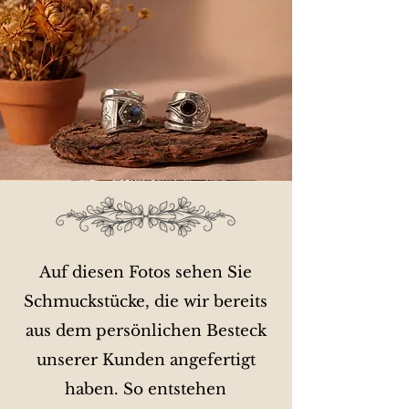
Auf diesen Fotos sehen Sie
Schmuckstücke, die wir bereits
aus dem persönlichen Besteck
unserer Kunden angefertigt
haben. So entstehen